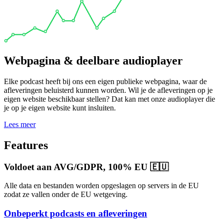
Webpagina & deelbare audioplayer
Elke podcast heeft bij ons een eigen publieke webpagina, waar de
afleveringen beluisterd kunnen worden. Wil je de afleveringen op je
eigen website beschikbaar stellen? Dat kan met onze audioplayer die
je op je eigen website kunt insluiten.
Lees meer
Features
Voldoet aan AVG/GDPR, 100% EU 🇪🇺
Alle data en bestanden worden opgeslagen op servers in de EU
zodat ze vallen onder de EU wetgeving.
Onbeperkt podcasts en afleveringen