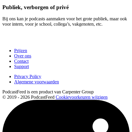
Publiek, verborgen of privé
Bij ons kan je podcasts aanmaken voor het grote publiek, maar ook
voor intern, voor je school, collega’s, vakgenoten, etc.
Prijzen
Over ons
Contact
Support
Privacy Policy
Algemene voorwaarden
PodcastFeed is een product van Carpenter Group
© 2019 - 2026 PodcastFeed
Cookievoorkeuren wijzigen