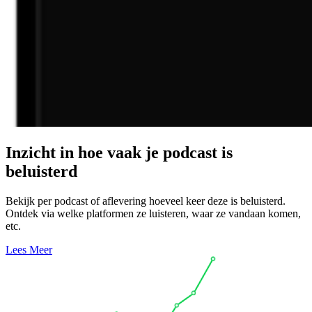
Inzicht in hoe vaak je podcast is
beluisterd
Bekijk per podcast of aflevering hoeveel keer deze is beluisterd.
Ontdek via welke platformen ze luisteren, waar ze vandaan komen,
etc.
Lees Meer