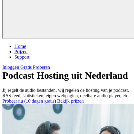
Home
Prijzen
Support
Inloggen
Gratis Proberen
Podcast Hosting uit Nederland
Jij regelt de audio bestanden, wij regelen de hosting van je podcast,
RSS feed, statistieken, eigen webpagina, deelbare audio player, etc.
Probeer nu (10 dagen gratis)
Bekijk prijzen