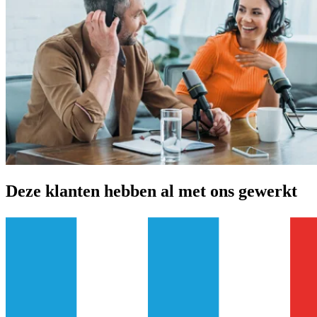
Deze klanten hebben al met ons gewerkt