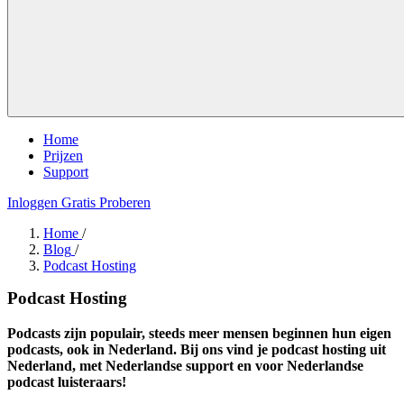
Home
Prijzen
Support
Inloggen
Gratis Proberen
Home
/
Blog
/
Podcast Hosting
Podcast Hosting
Podcasts zijn populair, steeds meer mensen beginnen hun eigen
podcasts, ook in Nederland. Bij ons vind je podcast hosting uit
Nederland, met Nederlandse support en voor Nederlandse
podcast luisteraars!