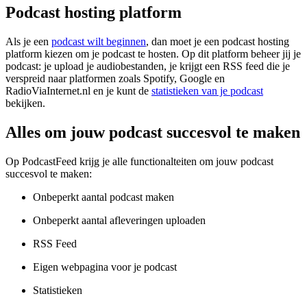
Podcast hosting platform
Als je een
podcast wilt beginnen
, dan moet je een podcast hosting
platform kiezen om je podcast te hosten. Op dit platform beheer jij je
podcast: je upload je audiobestanden, je krijgt een RSS feed die je
verspreid naar platformen zoals Spotify, Google en
RadioViaInternet.nl en je kunt de
statistieken van je podcast
bekijken.
Alles om jouw podcast succesvol te maken
Op PodcastFeed krijg je alle functionalteiten om jouw podcast
succesvol te maken:
Onbeperkt aantal podcast maken
Onbeperkt aantal afleveringen uploaden
RSS Feed
Eigen webpagina voor je podcast
Statistieken