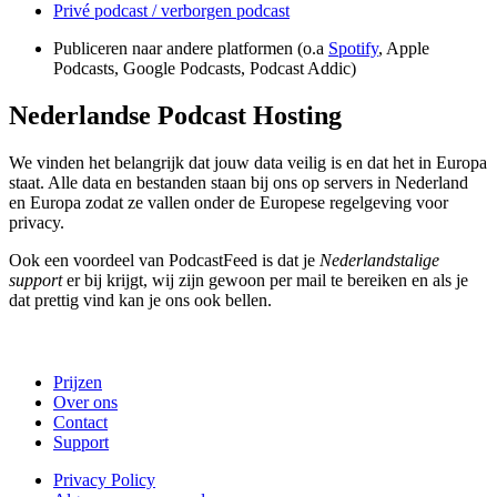
Privé podcast / verborgen podcast
Publiceren naar andere platformen (o.a
Spotify
, Apple
Podcasts, Google Podcasts, Podcast Addic)
Nederlandse Podcast Hosting
We vinden het belangrijk dat jouw data veilig is en dat het in Europa
staat. Alle data en bestanden staan bij ons op servers in Nederland
en Europa zodat ze vallen onder de Europese regelgeving voor
privacy.
Ook een voordeel van PodcastFeed is dat je
Nederlandstalige
support
er bij krijgt, wij zijn gewoon per mail te bereiken en als je
dat prettig vind kan je ons ook bellen.
Prijzen
Over ons
Contact
Support
Privacy Policy